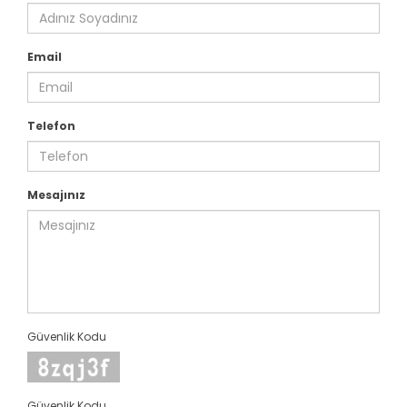
Email
Telefon
Mesajınız
Güvenlik Kodu
Güvenlik Kodu