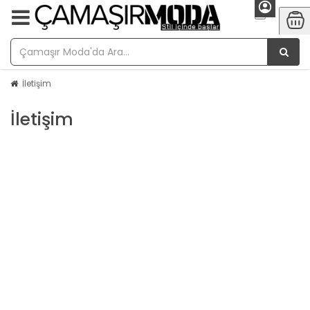
İletişim
İletişim