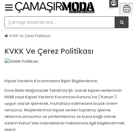
KVKK Ve Çerez Politikası
KVKK Ve Çerez Politikası
Kişisel Verilerin Korunmasına İlişkin Bilgilendirme;
Dore Bella Mağazacılık Tekstil Ltd.Şti. olarak kişisel verilerinizin
6698 sayılı Kişisel Verilerin Korunması Kanunu'na (“Kanun”)
uygun olarak işlenerek, muhafaza edilmesine büyük önem
veriyoruz. Müşterilerimizi kişisel verileri toplama, işleme,
aktarma amacımız ve yöntemlerimiz ve buna bağlı olarak
sizlerin Kanun'dan kaynaklanan haklarınızla ilgili bilgilendirmek
isteriz.