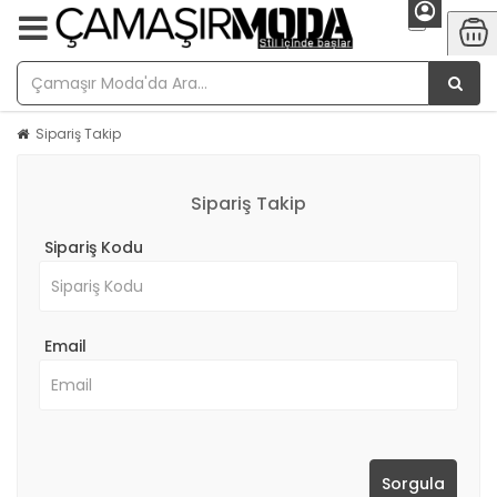
Sipariş Takip
Sipariş Takip
Sipariş Kodu
Email