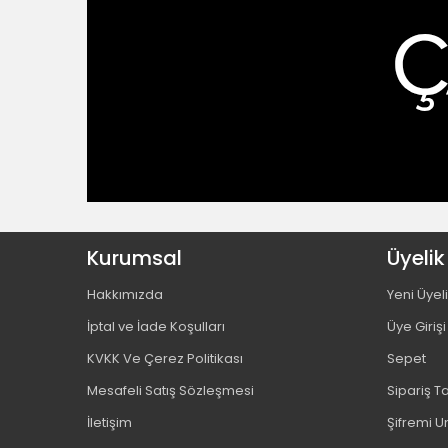
Kurumsal
Üyelik
Hakkımızda
Yeni Üyel
İptal ve İade Koşulları
Üye Girişi
KVKK Ve Çerez Politikası
Sepet
Mesafeli Satış Sözleşmesi
Sipariş T
İletişim
Şifremi 