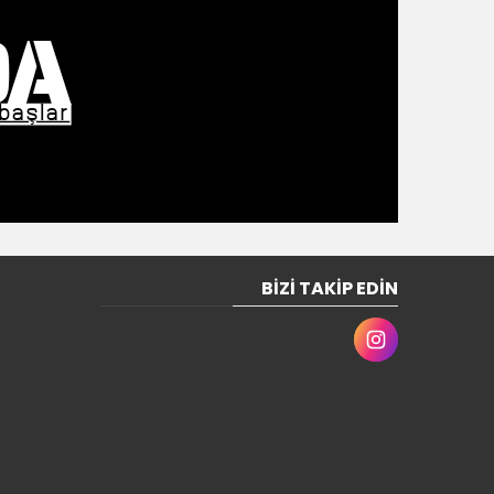
BIZI TAKIP EDIN